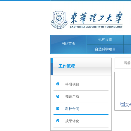
机构设置
网站首页
自然科学项目
当前
工作流程
科研项目
知识产权
东
科技合同
成果转化