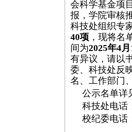
会科学基金项
报，学院审核
科技处组织专
40项
，现将名
间为
2025年4月
有异议，请以
委、科技处反
名、工作部门
公示名单详
科技处电话
校纪委电话