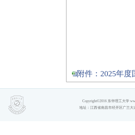
附件：2025年
Copyright©2016 东华理工大学 www.eci
地址：江西省南昌市经开区广兰大道41