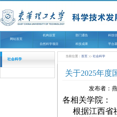
机构设置
部门通告
科技
网站首页
自然科学项目
科技成果
平台
当前位置：
首页
社会科学
社会科学
关于2025年
发布者：
各相关学院：
根据江西省